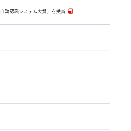
8回自動認識システム大賞」を受賞