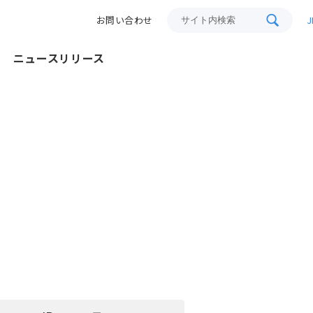
サイト内検索
お問い合わせ
J
ニュースリリース