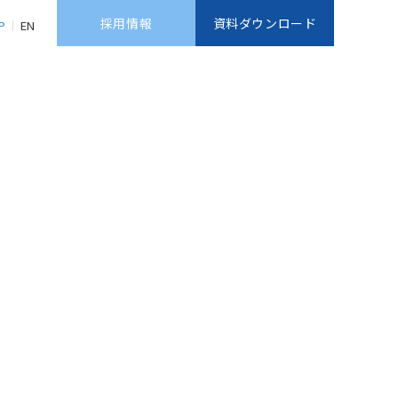
採用情報
資料ダウンロード
P
EN