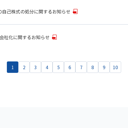
の自己株式の処分に関するお知らせ
会社化に関するお知らせ
1
2
3
4
5
6
7
8
9
10