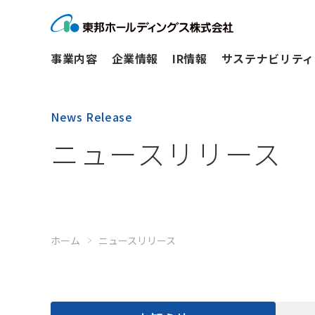
事業内容
企業情報
IR情報
サステナビリティ
News Release
ニュースリリース
ホーム
ニュースリリース