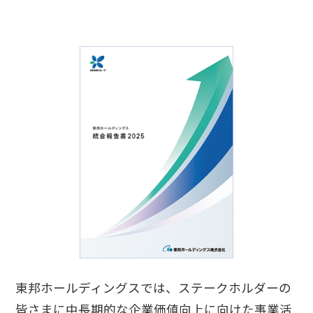
東邦ホールディングスでは、ステークホルダーの
皆さまに中長期的な企業価値向上に向けた事業活