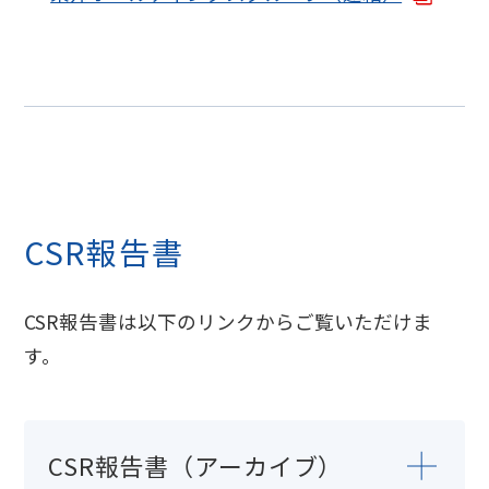
CSR報告書
CSR報告書は以下のリンクからご覧いただけま
す。
CSR報告書（アーカイブ）