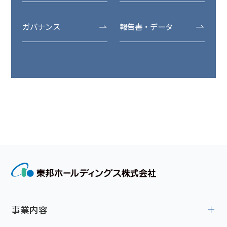
ガバナンス
報告書・データ
事業内容