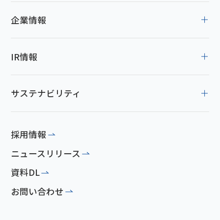
企業情報
IR情報
サステナビリティ
採用情報
ニュースリリース
資料DL
お問い合わせ