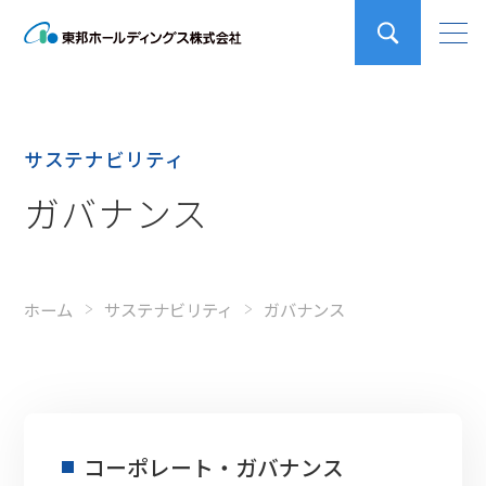
サステナビリティ
ガバナンス
ホーム
サステナビリティ
ガバナンス
コーポレート・ガバナンス