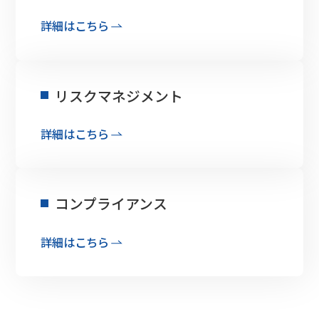
詳細はこちら
リスクマネジメント
詳細はこちら
コンプライアンス
詳細はこちら