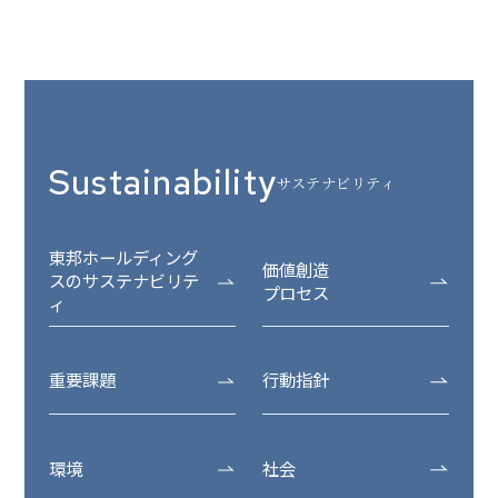
Sustainability
サステナビリティ
東邦ホールディング
価値創造
スのサステナビリテ
プロセス
ィ
重要課題
行動指針
環境
社会