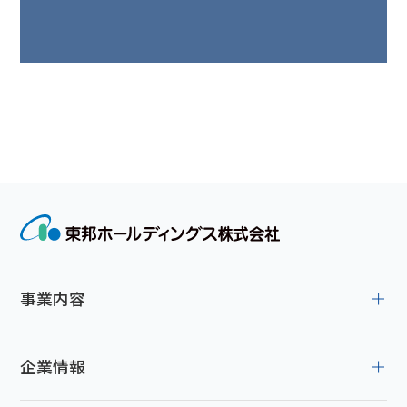
事業内容
企業情報