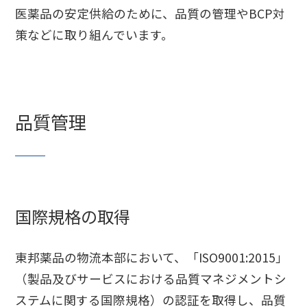
医薬品の安定供給のために、品質の管理やBCP対
策などに取り組んでいます。
品質管理
国際規格の取得
東邦薬品の物流本部において、「ISO9001:2015」
（製品及びサービスにおける品質マネジメントシ
ステムに関する国際規格）の認証を取得し、品質