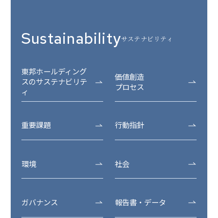
Sustainability
サステナビリティ
東邦ホールディング
価値創造
スのサステナビリテ
プロセス
ィ
重要課題
行動指針
環境
社会
ガバナンス
報告書・データ