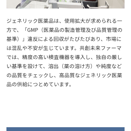
ジェネリック医薬品は、使用拡大が求められる一
方で、「GMP（医薬品の製造管理及び品質管理の
基準）」違反による回収がたびたびあり、市場に
は混乱や不安が生じています。共創未来ファーマ
では、精度の高い検査機器を導入し、独自の厳し
い基準を設けて、溶出（薬の溶け方）や純度など
の品質をチェックし、高品質なジェネリック医薬
品の供給につとめています。