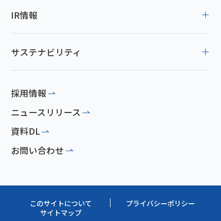
IR情報
サステナビリティ
採用情報
ニュースリリース
資料DL
お問い合わせ
このサイトについて
プライバシーポリシー
サイトマップ