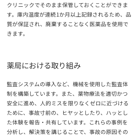
クリニックでそのまま保管しておくことができま
す。庫内温度が連続1か月以上記録されるため、品
質が保証され、廃棄することなく医薬品を使用で
きます。
薬局における取り組み
監査システムの導入など、機械を使用した監査体
制を構築しています。また、薬物療法を適切かつ
安全に進め、人的ミスを限りなくゼロに近づける
ために、事故寸前の、ヒヤッとしたり、ハッとし
た体験を報告・共有しています。これらの事例を
分析し、解決策を講じることで、事故の原因その