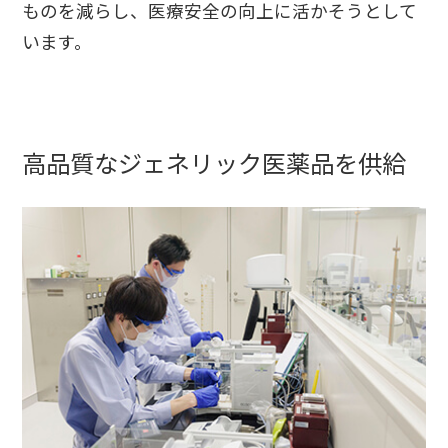
ものを減らし、医療安全の向上に活かそうとして
います。
高品質なジェネリック医薬品を供給