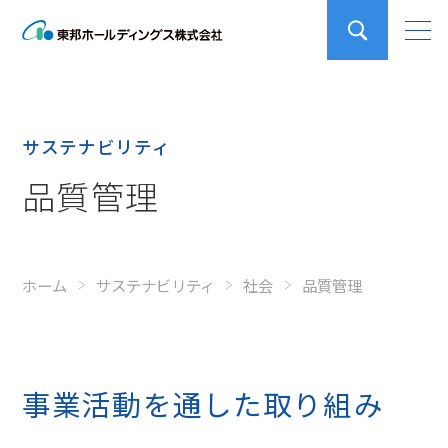
サステナビリティ
品質管理
ホーム
サステナビリティ
社会
品質管理
事業活動を通した取り組み