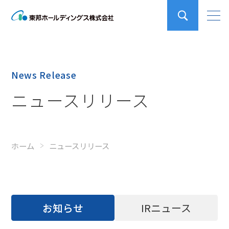
News Release
ニュースリリース
ホーム
ニュースリリース
お知らせ
IRニュース