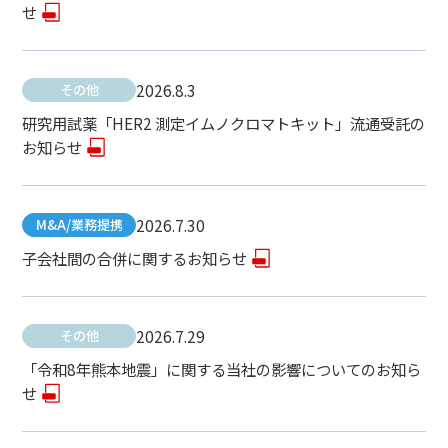
せ
2026.8.3
その他
研究用試薬「HER2 測定イムノクロマトキット」流通受託の
お知らせ
2026.7.30
M&A/業務提携
子会社間の合併に関するお知らせ
2026.7.29
その他
「令和8年熊本地震」に関する当社の影響についてのお知ら
せ