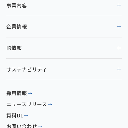
事業内容
企業情報
IR情報
サステナビリティ
採用情報
ニュースリリース
資料DL
お問い合わせ