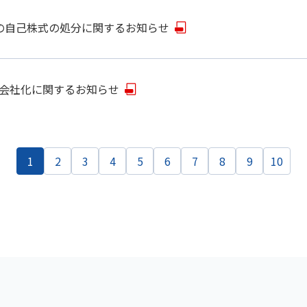
の自己株式の処分に関するお知らせ
会社化に関するお知らせ
1
2
3
4
5
6
7
8
9
10