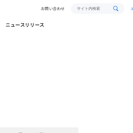
サイト内検索
お問い合わせ
J
ニュースリリース