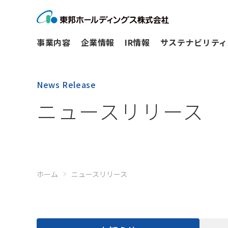
事業内容
企業情報
IR情報
サステナビリティ
News Release
ニュースリリース
ホーム
ニュースリリース