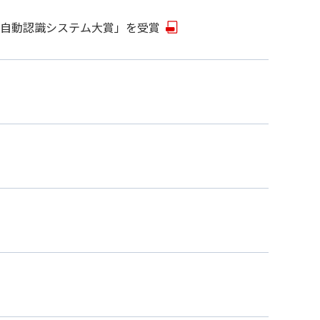
8回自動認識システム大賞」を受賞