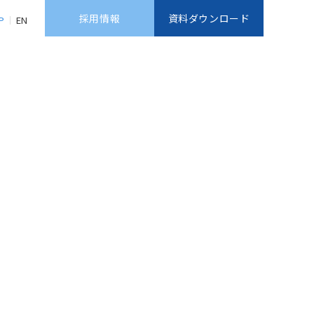
採用情報
資料ダウンロード
P
EN